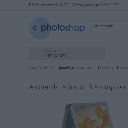
Εξοδα αποστολής 4,90€, Κόστος αντικαταβολής 2,90€
Όλες οι
Κατηγορίες
Αρχική Σελίδα
Προωθηση-Διαφημιση
Προβολη
Poste
A-Board-πλάτη από λαμαρίνα