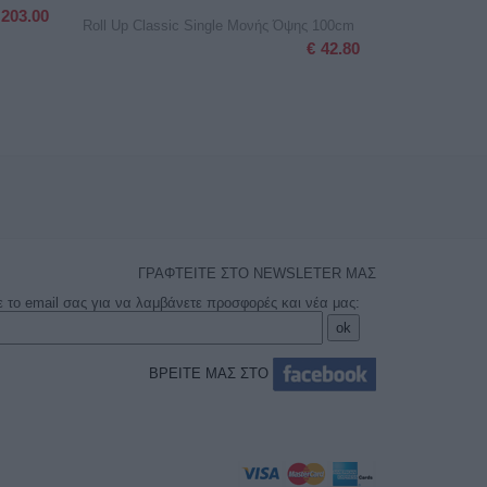
203.00
Roll Up Classic Single Μονής Όψης 100cm
€
42.80
ΓΡΑΦΤΕΙΤΕ ΣΤΟ NEWSLETER ΜΑΣ
ε το email σας για να λαμβάνετε προσφορές και νέα μας:
ΒΡΕΙΤΕ ΜΑΣ ΣΤΟ