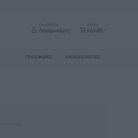
Συνδεθείτε
0 Είδη
Λογαριασμός
Καλάθι
ΠΡΟΣΦΟΡΕΣ
ΚΑΤΑΣΚΕΥΑΣΤΈΣ
 Κατηγορία.