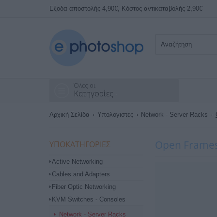
Εξοδα αποστολής 4,90€, Κόστος αντικαταβολής 2,90€
Όλες οι
Κατηγορίες
Αρχική Σελίδα
Υπολογιστες
Network - Server Racks
Open Frame
ΥΠΟΚΑΤΗΓΟΡΊΕΣ
Active Networking
Cables and Adapters
Fiber Optic Networking
KVM Switches - Consoles
Network - Server Racks