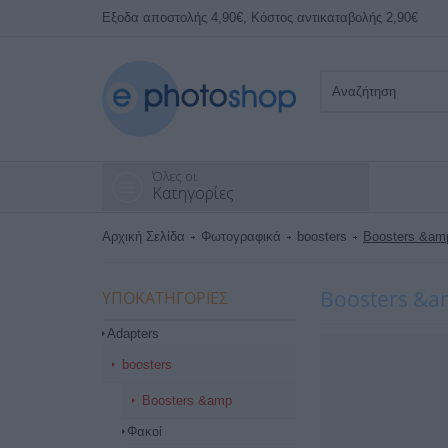
Εξοδα αποστολής 4,90€, Κόστος αντικαταβολής 2,90€
Όλες οι
Κατηγορίες
Αρχική Σελίδα
Φωτογραφικά
boosters
Boosters &am
Boosters &
ΥΠΟΚΑΤΗΓΟΡΊΕΣ
Adapters
boosters
Boosters &amp
Φακοί