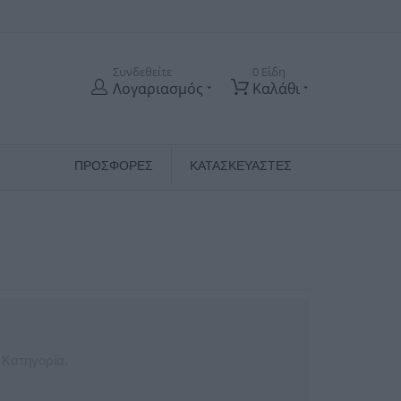
Συνδεθείτε
0 Είδη
Λογαριασμός
Καλάθι
ΠΡΟΣΦΟΡΕΣ
ΚΑΤΑΣΚΕΥΑΣΤΈΣ
 Κατηγορία.