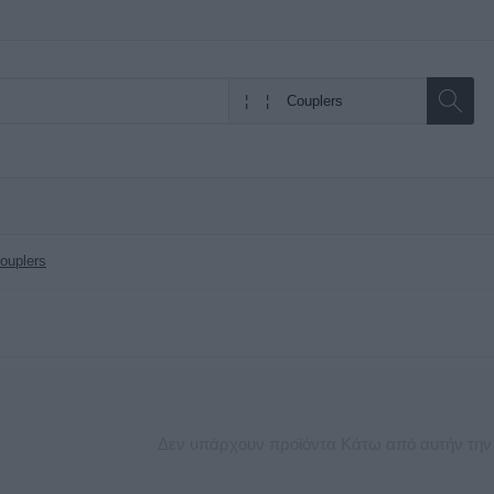
ouplers
Δεν υπάρχουν προϊόντα Κάτω από αυτήν την