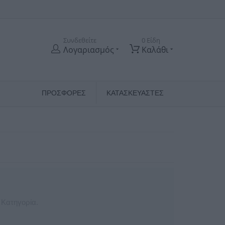
Συνδεθείτε
0 Είδη
Λογαριασμός
Καλάθι
ΠΡΟΣΦΟΡΕΣ
ΚΑΤΑΣΚΕΥΑΣΤΈΣ
 Κατηγορία.