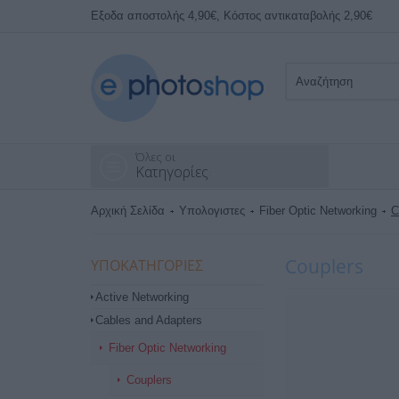
Εξοδα αποστολής 4,90€, Κόστος αντικαταβολής 2,90€
Όλες οι
Κατηγορίες
Αρχική Σελίδα
Υπολογιστες
Fiber Optic Networking
C
Couplers
ΥΠΟΚΑΤΗΓΟΡΊΕΣ
Active Networking
Cables and Adapters
Fiber Optic Networking
Couplers