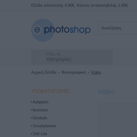
Εξοδα αποστολής 4,90€, Κόστος αντικαταβολής 2,90€
Όλες οι
Κατηγορίες
Αρχική Σελίδα
Φωτογραφικά
Video
Video
ΥΠΟΚΑΤΗΓΟΡΊΕΣ
Adapters
boosters
Gimbals
Smartphones
Still Life