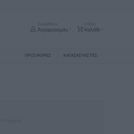
Συνδεθείτε
0 Είδη
Λογαριασμός
Καλάθι
ΠΡΟΣΦΟΡΕΣ
ΚΑΤΑΣΚΕΥΑΣΤΈΣ
 Κατηγορία.