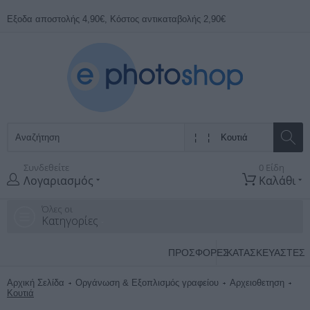
Εξοδα αποστολής 4,90€, Κόστος αντικαταβολής 2,90€
Συνδεθείτε
0 Είδη
Λογαριασμός
Καλάθι
Όλες οι
Κατηγορίες
ΠΡΟΣΦΟΡΕΣ
ΚΑΤΑΣΚΕΥΑΣΤΈΣ
Αρχική Σελίδα
Οργάνωση & Εξοπλισμός γραφείου
Αρχειοθετηση
Κουτιά