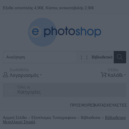
Εξοδα αποστολής 4,90€, Κόστος αντικαταβολής 2,90€
Συνδεθείτε
0 Είδη
Λογαριασμός
Καλάθι
Όλες οι
Κατηγορίες
ΠΡΟΣΦΟΡΕΣ
ΚΑΤΑΣΚΕΥΑΣΤΈΣ
Αρχική Σελίδα
Εξοπλισμος Τυπογραφειου
Βιβλιοδεσια
Βιβλιοδετικά
Μεταλλικού Σπιράλ