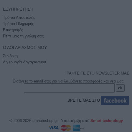
ΕΞΥΠΗΡΈΤΗΣΗ
Τρόποι Αποστολής
Τρόποι Πληρωμής
Επιστροφές
Πείτε μας τη γνώμη σας
Ο ΛΟΓΑΡΙΑΣΜΌΣ ΜΟΥ
Συνδεση
Δημιουργία Λογαριασμού
ΓΡΑΦΤΕΙΤΕ ΣΤΟ NEWSLETER ΜΑΣ
Εισάγετε το email σας για να λαμβάνετε προσφορές και νέα μας:
ΒΡΕΙΤΕ ΜΑΣ ΣΤΟ
© 2006-2026 e-photoshop.gr. Υποστήριξη από
Smart technology