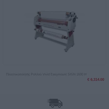
Πλαστικοποιητής Ρολλού Vivid Easymount SIGN 1600 H
€
6,314.00