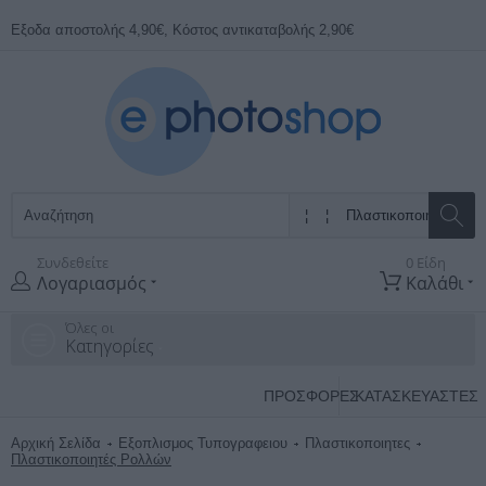
Εξοδα αποστολής 4,90€, Κόστος αντικαταβολής 2,90€
Συνδεθείτε
0 Είδη
Λογαριασμός
Καλάθι
Όλες οι
Κατηγορίες
ΠΡΟΣΦΟΡΕΣ
ΚΑΤΑΣΚΕΥΑΣΤΈΣ
Αρχική Σελίδα
Εξοπλισμος Τυπογραφειου
Πλαστικοποιητες
Πλαστικοποιητές Ρολλών