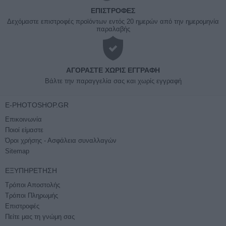
ΕΠΙΣΤΡΟΦΈΣ
Δεχόμαστε επιστροφές προϊόντων εντός 20 ημερών από την ημερομηνία
παραλαβής
ΑΓΟΡΆΣΤΕ ΧΩΡΊΣ ΕΓΓΡΑΦΉ
Βάλτε την παραγγελία σας και χωρίς εγγραφή
E-PHOTOSHOP.GR
Επικοινωνία
Ποιοί είμαστε
Όροι χρήσης - Ασφάλεια συναλλαγών
Sitemap
ΕΞΥΠΗΡΈΤΗΣΗ
Τρόποι Αποστολής
Τρόποι Πληρωμής
Επιστροφές
Πείτε μας τη γνώμη σας