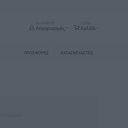
Συνδεθείτε
0 Είδη
Λογαριασμός
Καλάθι
ΠΡΟΣΦΟΡΕΣ
ΚΑΤΑΣΚΕΥΑΣΤΈΣ
 Κατηγορία.