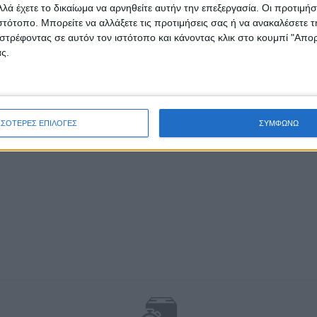
λά έχετε το δικαίωμα να αρνηθείτε αυτήν την επεξεργασία. Οι προτιμήσ
ιστότοπο. Μπορείτε να αλλάξετε τις προτιμήσεις σας ή να ανακαλέσετε
στρέφοντας σε αυτόν τον ιστότοπο και κάνοντας κλικ στο κουμπί "Απ
ς.
ΣΣΟΤΕΡΕΣ ΕΠΙΛΟΓΕΣ
ΣΥΜΦΩΝΩ