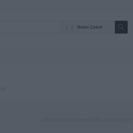
ol
Δεν υπάρχουν προϊόντα Κάτω από αυτήν την