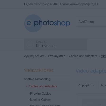
Εξοδα αποστολής 4,90€, Κόστος αντικαταβολής 2,90€
Όλες οι
Κατηγορίες
Αρχική Σελίδα
Υπολογιστες
Cables and Adapters
Vid
Video adapte
ΥΠΟΚΑΤΗΓΟΡΊΕΣ
Active Networking
Δημοφιλή
66 
Cables and Adapters
Firewire Cables
Monitor Cables
Power Cables External