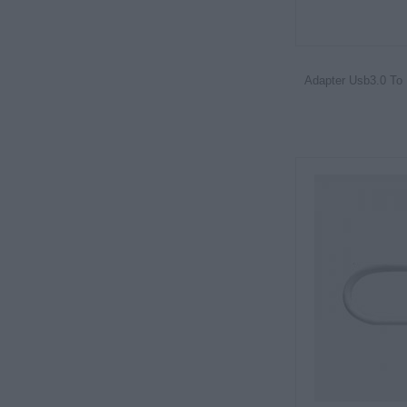
Adapter Usb3.0 To 