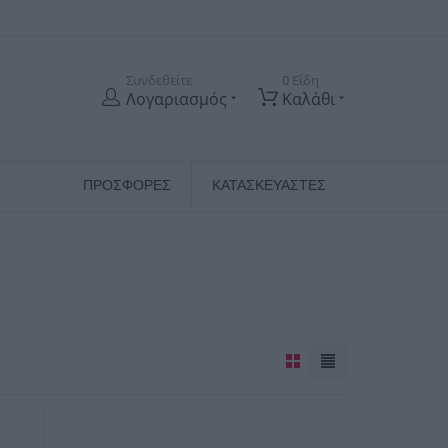
Συνδεθείτε
0 Είδη
Λογαριασμός
Καλάθι
ΠΡΟΣΦΟΡΕΣ
ΚΑΤΑΣΚΕΥΑΣΤΈΣ