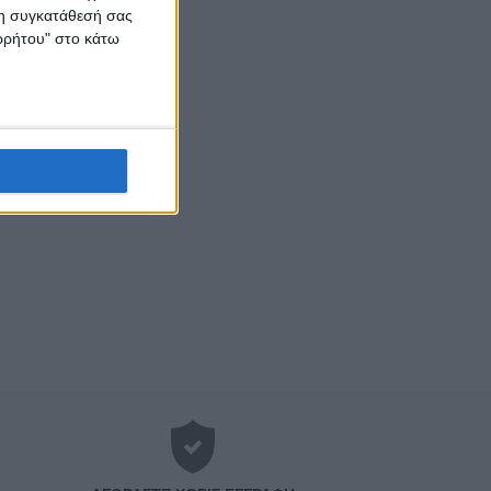
 τη συγκατάθεσή σας
ορρήτου" στο κάτω