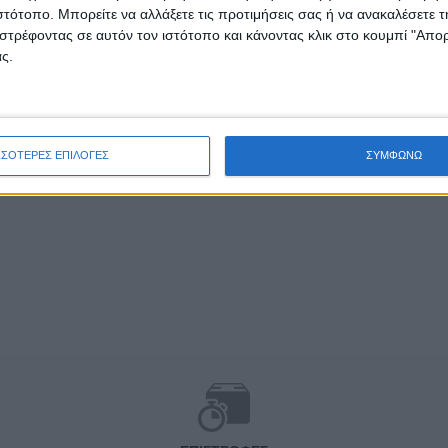
ιστότοπο. Μπορείτε να αλλάξετε τις προτιμήσεις σας ή να ανακαλέσετε
στρέφοντας σε αυτόν τον ιστότοπο και κάνοντας κλικ στο κουμπί "Απ
ς.
ΣΣΟΤΕΡΕΣ ΕΠΙΛΟΓΕΣ
ΣΥΜΦΩΝΩ