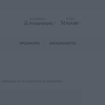
Συνδεθείτε
0 Είδη
Λογαριασμός
Καλάθι
ΠΡΟΣΦΟΡΕΣ
ΚΑΤΑΣΚΕΥΑΣΤΈΣ
 Διαθέσιμοι σε σετ ή μονοί και με δυνατότητα