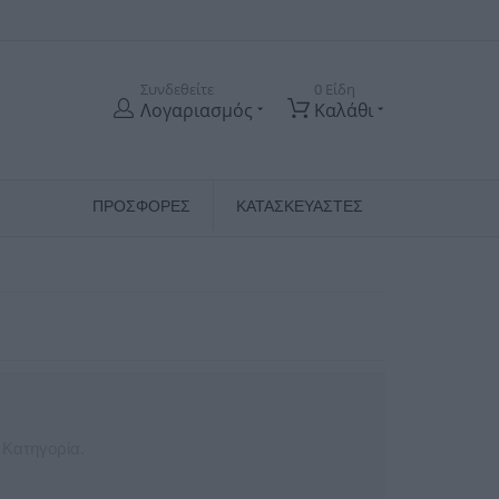
Συνδεθείτε
0 Είδη
Λογαριασμός
Καλάθι
ΠΡΟΣΦΟΡΕΣ
ΚΑΤΑΣΚΕΥΑΣΤΈΣ
 Κατηγορία.