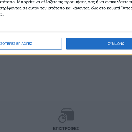
ιστότοπο. Μπορείτε να αλλάξετε τις προτιμήσεις σας ή να ανακαλέσετε
στρέφοντας σε αυτόν τον ιστότοπο και κάνοντας κλικ στο κουμπί "Απ
ς.
ΣΣΟΤΕΡΕΣ ΕΠΙΛΟΓΕΣ
ΣΥΜΦΩΝΩ
ΕΠΙΣΤΡΟΦΈΣ