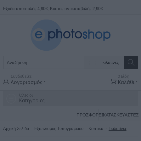
Εξοδα αποστολής 4,90€, Κόστος αντικαταβολής 2,90€
Συνδεθείτε
0 Είδη
Λογαριασμός
Καλάθι
Όλες οι
Κατηγορίες
ΠΡΟΣΦΟΡΕΣ
ΚΑΤΑΣΚΕΥΑΣΤΈΣ
Αρχική Σελίδα
Εξοπλισμος Τυπογραφειου
Κοπτικα
Γκιλοτίνες