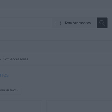
Kvm Accessories
ries
ανα σελίδα