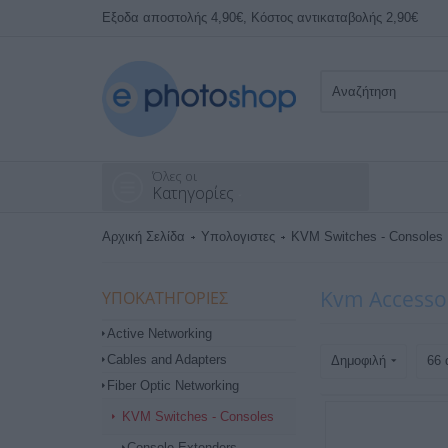
Εξοδα αποστολής 4,90€, Κόστος αντικαταβολής 2,90€
Όλες οι
Κατηγορίες
Αρχική Σελίδα
Υπολογιστες
KVM Switches - Consoles
Kvm Accesso
ΥΠΟΚΑΤΗΓΟΡΊΕΣ
Active Networking
Cables and Adapters
Δημοφιλή
66 
Fiber Optic Networking
KVM Switches - Consoles
Console Extenders