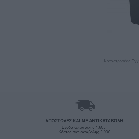
Καταστροφέας Εγ
ΑΠΟΣΤΟΛΈΣ ΚΑΙ ΜΕ ΑΝΤΙΚΑΤΑΒΟΛΗ
Εξοδα αποστολής 4,90€,
Κόστος αντικαταβολής 2,90€