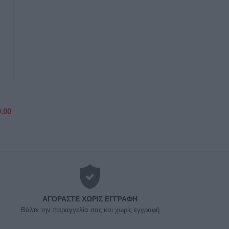
0.00
ΑΓΟΡΆΣΤΕ ΧΩΡΊΣ ΕΓΓΡΑΦΉ
Βάλτε την παραγγελία σας και χωρίς εγγραφή