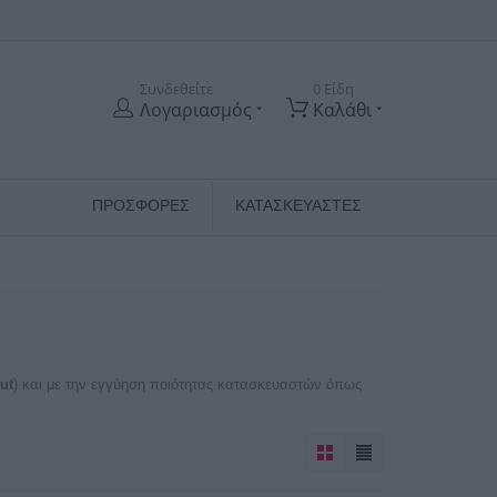
Συνδεθείτε
0 Είδη
Λογαριασμός
Καλάθι
ΠΡΟΣΦΟΡΕΣ
ΚΑΤΑΣΚΕΥΑΣΤΈΣ
cut
) και με την εγγύηση ποιότητας κατασκευαστών όπως